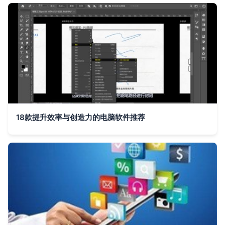
18款提升效率与创造力的电脑软件推荐