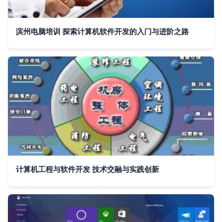
滨州电脑培训 探索计算机软件开发的入门与进阶之路
计算机工程与软件开发 技术交融与实践创新