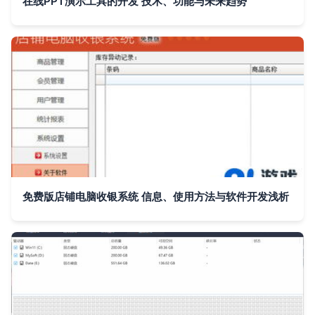
在线PPT演示工具的开发 技术、功能与未来趋势
免费版店铺电脑收银系统 信息、使用方法与软件开发浅析