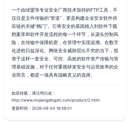
一个由绿盟等专业安全厂商技术加持的FTP工具，不
仅仅是文件传输的“管道”，更是构建企业安全软件供
应链的关键“阀门”。它将安全的基因植入到软件下载
档案库和软件开发流程的每一个环节，从源头控制风
险，在传输中保障机密，在管理中实现追溯。在数字
化进程日益深化、网络安全威胁层出不穷的当下，投
资于这样一套安全、可控、高效的软件资产传输与管
理基础设施，对于任何重视研发安全与运营效率的企
业而言，都是一项具有战略意义的选择。
如若转载，请注明出处：
http://www.mojiangdingzhi.com/product/2.html
更新时间：2026-08-04 18:58:01