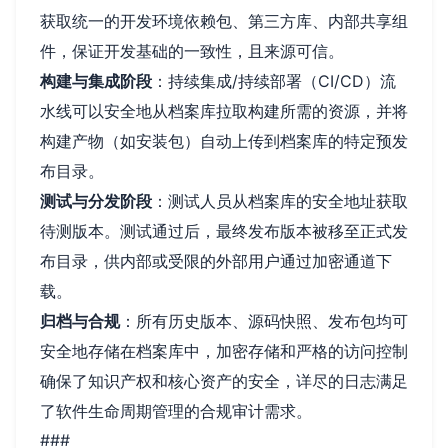
获取统一的开发环境依赖包、第三方库、内部共享组
件，保证开发基础的一致性，且来源可信。
构建与集成阶段
：持续集成/持续部署（CI/CD）流
水线可以安全地从档案库拉取构建所需的资源，并将
构建产物（如安装包）自动上传到档案库的特定预发
布目录。
测试与分发阶段
：测试人员从档案库的安全地址获取
待测版本。测试通过后，最终发布版本被移至正式发
布目录，供内部或受限的外部用户通过加密通道下
载。
归档与合规
：所有历史版本、源码快照、发布包均可
安全地存储在档案库中，加密存储和严格的访问控制
确保了知识产权和核心资产的安全，详尽的日志满足
了软件生命周期管理的合规审计需求。
###