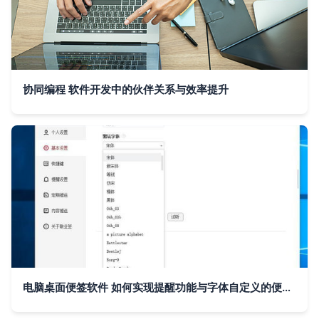
协同编程 软件开发中的伙伴关系与效率提升
电脑桌面便签软件 如何实现提醒功能与字体自定义的便捷操作