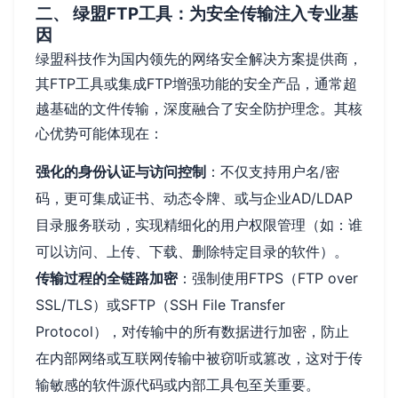
二、 绿盟FTP工具：为安全传输注入专业基
因
绿盟科技作为国内领先的网络安全解决方案提供商，
其FTP工具或集成FTP增强功能的安全产品，通常超
越基础的文件传输，深度融合了安全防护理念。其核
心优势可能体现在：
强化的身份认证与访问控制
：不仅支持用户名/密
码，更可集成证书、动态令牌、或与企业AD/LDAP
目录服务联动，实现精细化的用户权限管理（如：谁
可以访问、上传、下载、删除特定目录的软件）。
传输过程的全链路加密
：强制使用FTPS（FTP over
SSL/TLS）或SFTP（SSH File Transfer
Protocol），对传输中的所有数据进行加密，防止
在内部网络或互联网传输中被窃听或篡改，这对于传
输敏感的软件源代码或内部工具包至关重要。