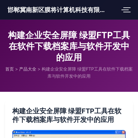
邯郸冀南新区膜将计算机科技有限公司
构建企业安全屏障 绿盟FTP工具
在软件下载档案库与软件开发中
的应用
首页
>
产品大全
>
构建企业安全屏障 绿盟FTP工具在软件下载档案
库与软件开发中的应用
构建企业安全屏障 绿盟FTP工具在软
件下载档案库与软件开发中的应用