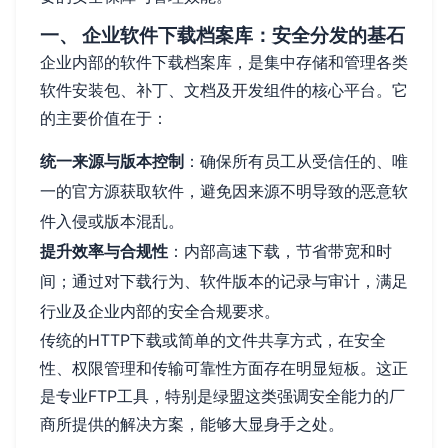
一、 企业软件下载档案库：安全分发的基石
企业内部的软件下载档案库，是集中存储和管理各类
软件安装包、补丁、文档及开发组件的核心平台。它
的主要价值在于：
统一来源与版本控制
：确保所有员工从受信任的、唯
一的官方源获取软件，避免因来源不明导致的恶意软
件入侵或版本混乱。
提升效率与合规性
：内部高速下载，节省带宽和时
间；通过对下载行为、软件版本的记录与审计，满足
行业及企业内部的安全合规要求。
传统的HTTP下载或简单的文件共享方式，在安全
性、权限管理和传输可靠性方面存在明显短板。这正
是专业FTP工具，特别是绿盟这类强调安全能力的厂
商所提供的解决方案，能够大显身手之处。