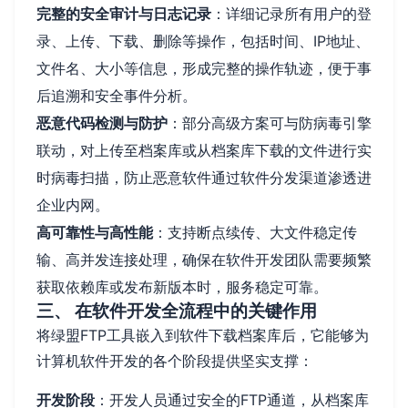
完整的安全审计与日志记录
：详细记录所有用户的登
录、上传、下载、删除等操作，包括时间、IP地址、
文件名、大小等信息，形成完整的操作轨迹，便于事
后追溯和安全事件分析。
恶意代码检测与防护
：部分高级方案可与防病毒引擎
联动，对上传至档案库或从档案库下载的文件进行实
时病毒扫描，防止恶意软件通过软件分发渠道渗透进
企业内网。
高可靠性与高性能
：支持断点续传、大文件稳定传
输、高并发连接处理，确保在软件开发团队需要频繁
获取依赖库或发布新版本时，服务稳定可靠。
三、 在软件开发全流程中的关键作用
将绿盟FTP工具嵌入到软件下载档案库后，它能够为
计算机软件开发的各个阶段提供坚实支撑：
开发阶段
：开发人员通过安全的FTP通道，从档案库