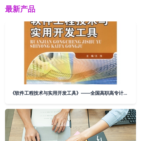
最新产品
《软件工程技术与实用开发工具》——全国高职高专计算机精品教材评介