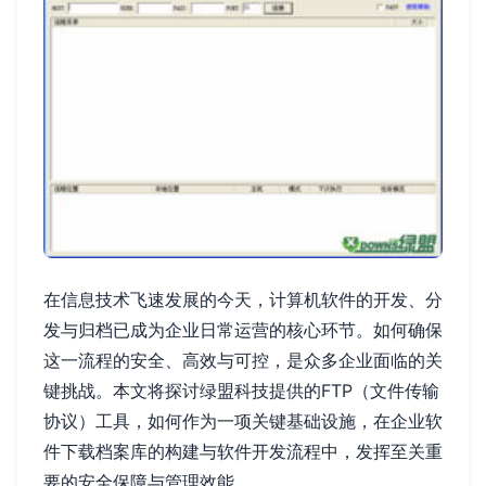
在信息技术飞速发展的今天，计算机软件的开发、分
发与归档已成为企业日常运营的核心环节。如何确保
这一流程的安全、高效与可控，是众多企业面临的关
键挑战。本文将探讨绿盟科技提供的FTP（文件传输
协议）工具，如何作为一项关键基础设施，在企业软
件下载档案库的构建与软件开发流程中，发挥至关重
要的安全保障与管理效能。