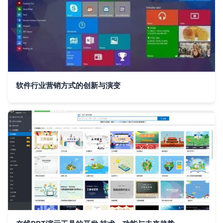
软件行业营销方式的创新与演变